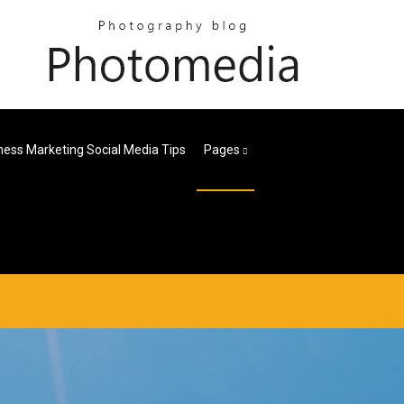
ness Marketing Social Media Tips
Pages