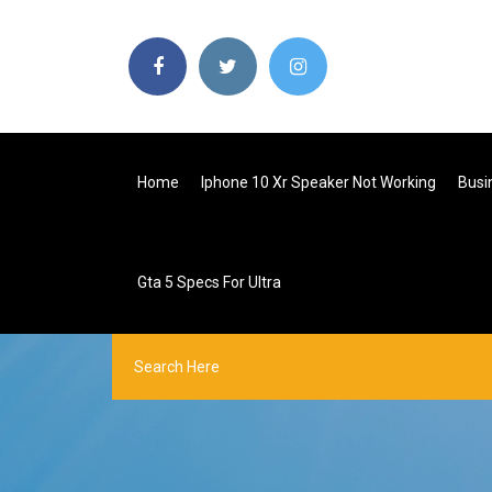
Home
Iphone 10 Xr Speaker Not Working
Busi
Gta 5 Specs For Ultra